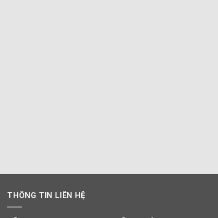
THÔNG TIN LIÊN HỆ