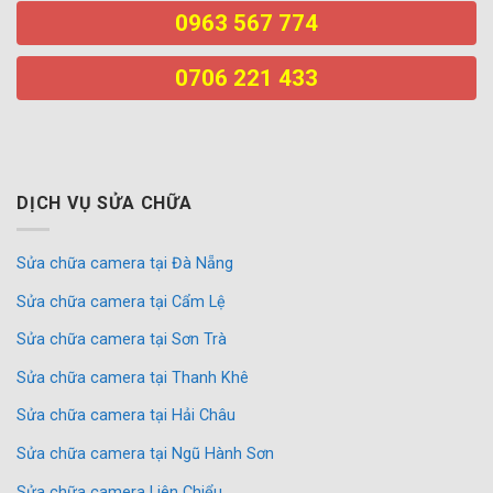
0963 567 774
0706 221 433
DỊCH VỤ SỬA CHỮA
Sửa chữa camera tại Đà Nẵng
Sửa chữa camera tại Cẩm Lệ
Sửa chữa camera tại Sơn Trà
Sửa chữa camera tại Thanh Khê
Sửa chữa camera tại Hải Châu
Sửa chữa camera tại Ngũ Hành Sơn
Sửa chữa camera Liên Chiểu