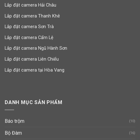
Lắp đặt camera Hải Châu
Lắp đặt camera Thanh Khê
Lắp đặt camera Sơn Trà
Lắp đặt camera Cẩm Lệ
Lắp đặt camera Ngũ Hành Sơn
Lắp đặt camera Liên Chiểu
Lắp đặt camera tại Hòa Vang
DANH MỤC SẢN PHẨM
Báo trộm
(10)
Bộ Đàm
(16)