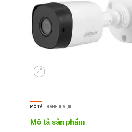
MÔ TẢ
ĐÁNH GIÁ (0)
Mô tả sản phẩm