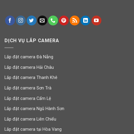
DỊCH VỤ LẮP CAMERA
Lắp đặt camera Đà Nẵng
Lắp đặt camera Hải Châu
Lắp đặt camera Thanh Khê
Lắp đặt camera Sơn Trà
Lắp đặt camera Cẩm Lệ
Lắp đặt camera Ngũ Hành Sơn
Lắp đặt camera Liên Chiểu
Lắp đặt camera tại Hòa Vang