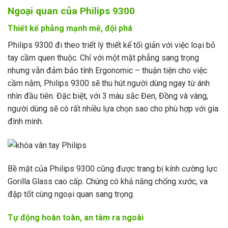
Ngoại quan của Philips 9300
Thiết kế phẳng mạnh mẽ, đội phá
Philips 9300 đi theo triết lý thiết kế tối giản với việc loại bỏ
tay cầm quen thuộc. Chỉ với một mặt phẳng sang trọng
nhưng vẫn đảm bảo tính Ergonomic – thuận tiện cho việc
cầm nắm, Philips 9300 sẽ thu hút người dùng ngay từ ánh
nhìn đầu tiên. Đặc biệt, với 3 màu sắc Đen, Đồng và vàng,
người dùng sẽ có rất nhiều lựa chọn sao cho phù hợp với gia
đình mình.
Bề mặt của Philips 9300 cũng được trang bị kính cường lực
Gorilla Glass cao cấp. Chúng có khả năng chống xước, va
đập tốt cùng ngoại quan sang trọng.
Tự động hoàn toàn, an tâm ra ngoài