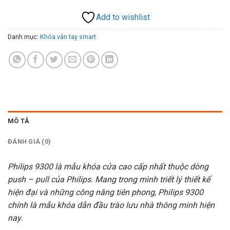
Add to wishlist
Danh mục:
Khóa vân tay smart
MÔ TẢ
ĐÁNH GIÁ (0)
Philips 9300 là
mẫu khóa cửa cao cấp
nhất thuộc dòng
push – pull của Philips. Mang trong mình triết lý thiết kế
hiện đại và những công năng tiên phong, Philips 9300
chính là mẫu khóa dẫn đầu trào lưu nhà thông minh hiện
nay.