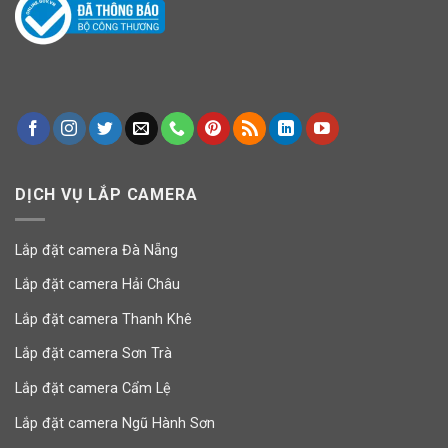
DỊCH VỤ LẮP CAMERA
Lắp đặt camera Đà Nẵng
Lắp đặt camera Hải Châu
Lắp đặt camera Thanh Khê
Lắp đặt camera Sơn Trà
Lắp đặt camera Cẩm Lệ
Lắp đặt camera Ngũ Hành Sơn