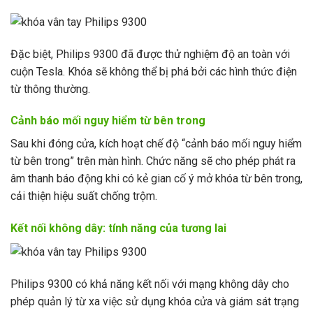
Đặc biệt, Philips 9300 đã được thử nghiệm độ an toàn với
cuộn Tesla. Khóa sẽ không thể bị phá bởi các hình thức điện
từ thông thường.
Cảnh báo mối nguy hiểm từ bên trong
Sau khi đóng cửa, kích hoạt chế độ “cảnh báo mối nguy hiểm
từ bên trong” trên màn hình. Chức năng sẽ cho phép phát ra
âm thanh báo động khi có kẻ gian cố ý mở khóa từ bên trong,
cải thiện hiệu suất chống trộm.
Kết nối không dây: tính năng của tương lai
Philips 9300 có khả năng kết nối với mạng không dây cho
phép quản lý từ xa việc sử dụng khóa cửa và giám sát trạng