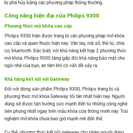
bị phá hủy bằng các phương pháp thông thường.
Công năng hiện đại của Philips 9300
Phương thức mở khóa cao cấp
Philips 9300 hiện được trang bị các phương pháp mở khóa
cao cấp và quen thuộc hiện nay: Vân tay, mã số, thẻ từ, chìa
cơ, bluetooth. Đặc biệt, với khả năng kết hợp 2 phương thức
mở khóa, Philips 9300 tăng gấp đôi khả năng bảo mật cho
ngôi nhà của bạn, an tâm khi có vấn đề xảy ra.
Khả năng kết nối với Gateway
Đối với dòng sản phẩm Philips 9300, Philips trang bị cả
phương thức mở khóa Gateway tối tân nhất hiện nay. Người
dùng sẽ được tận hưởng sức mạnh đến từ những công nghệ
tiên phong nhất ngay trên mẫu khóa cửa thông minh này. Trải
nghiệm mở khóa chưa bao giờ mạnh mẽ đến thế.
Cụ thể, phương thức kết nối gateway cho phép người dùng