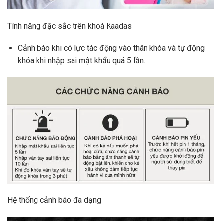
Tính năng đặc sắc trên khoá Kaadas
Cảnh báo khi có lực tác động vào thân khóa và tự động
khóa khi nhập sai mật khẩu quá 5 lần.
Hệ thống cảnh báo đa dạng