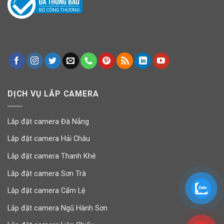
DỊCH VỤ LẮP CAMERA
Lắp đặt camera Đà Nẵng
Lắp đặt camera Hải Châu
Lắp đặt camera Thanh Khê
Lắp đặt camera Sơn Trà
Lắp đặt camera Cẩm Lệ
Lắp đặt camera Ngũ Hành Sơn