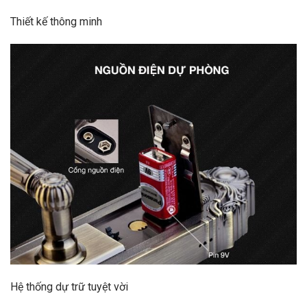
Thiết kế thông minh
Hệ thống dự trữ tuyệt vời