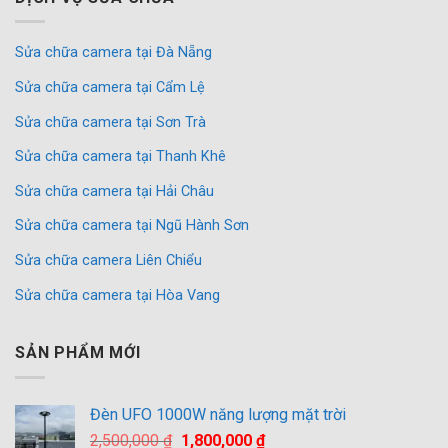
Sửa chữa camera tại Đà Nẵng
Sửa chữa camera tại Cẩm Lệ
Sửa chữa camera tại Sơn Trà
Sửa chữa camera tại Thanh Khê
Sửa chữa camera tại Hải Châu
Sửa chữa camera tại Ngũ Hành Sơn
Sửa chữa camera Liên Chiểu
Sửa chữa camera tại Hòa Vang
SẢN PHẨM MỚI
Đèn UFO 1000W năng lượng mặt trời
Giá
Giá
2,500,000
₫
1,800,000
₫