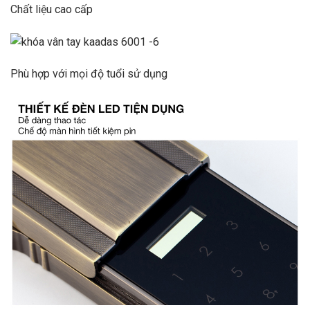
Chất liệu cao cấp
Phù hợp với mọi độ tuổi sử dụng