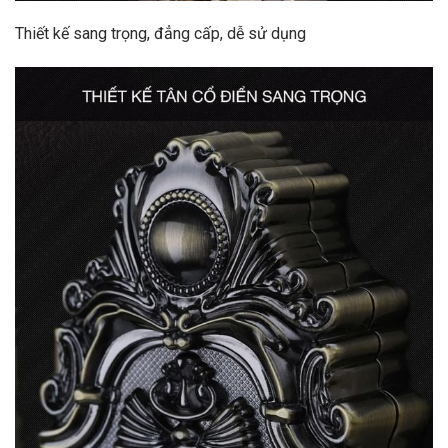
Thiết kế sang trọng, đẳng cấp, dễ sử dụng