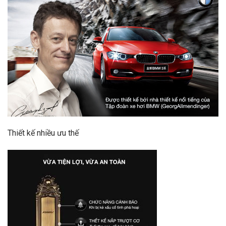
Thiết kế nhiều ưu thế