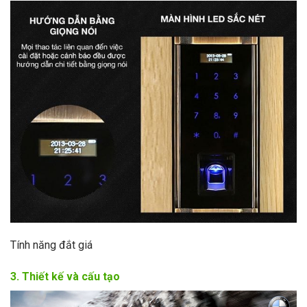
Tính năng đắt giá
3. Thiết kế và cấu tạo