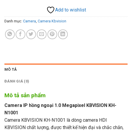
Add to wishlist
Danh mục:
Camera
,
Camera Kbvision
MÔ TẢ
ĐÁNH GIÁ (0)
Mô tả sản phẩm
Camera IP hồng ngoại 1.0 Megapixel KBVISION KH-
N1001
Camera KBVISION KH-N1001 là dòng camera HDI
KBVISION chất lượng, được thiết kế hiện đại và chắc chắn,