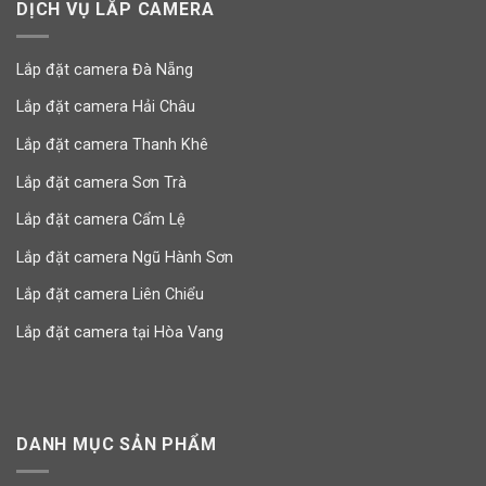
DỊCH VỤ LẮP CAMERA
Lắp đặt camera Đà Nẵng
Lắp đặt camera Hải Châu
Lắp đặt camera Thanh Khê
Lắp đặt camera Sơn Trà
Lắp đặt camera Cẩm Lệ
Lắp đặt camera Ngũ Hành Sơn
Lắp đặt camera Liên Chiểu
Lắp đặt camera tại Hòa Vang
DANH MỤC SẢN PHẨM