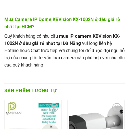
Mua Camera IP Dome KBVision KX-1002N ở đâu giá rẻ
nhất tại HCM?
Quý khách hàng có nhu cầu
mua IP camera KBVision KX-
1002N ở đâu giá rẻ nhất tại Đà Nẵng
vui lòng liên hệ
Hotline hoặc Chat trực tiếp với chúng tôi để được đội ngũ hỗ
trợ của chúng tôi tư vấn loại camera nào phù hợp với nhu cầu
của quý khách hàng
SẢN PHẨM TƯƠNG TỰ
Add to wishlist
Add to wishlist