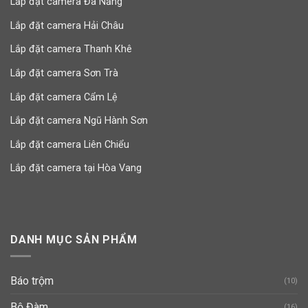
Lắp đặt camera Đà Nẵng
Lắp đặt camera Hải Châu
Lắp đặt camera Thanh Khê
Lắp đặt camera Sơn Trà
Lắp đặt camera Cẩm Lệ
Lắp đặt camera Ngũ Hành Sơn
Lắp đặt camera Liên Chiểu
Lắp đặt camera tại Hòa Vang
DANH MỤC SẢN PHẨM
Báo trộm
(10)
Bộ Đàm
(16)