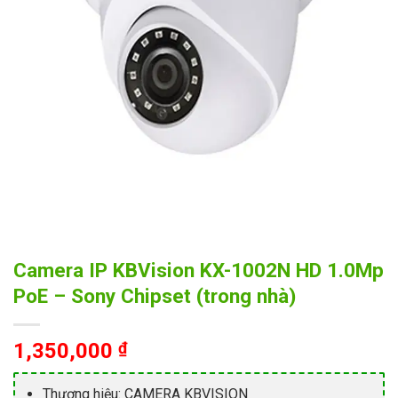
Camera IP KBVision KX-1002N HD 1.0Mp
PoE – Sony Chipset (trong nhà)
1,350,000
₫
Thương hiệu: CAMERA KBVISION