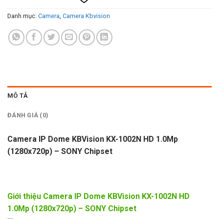
Danh mục:
Camera
,
Camera Kbvision
MÔ TẢ
ĐÁNH GIÁ (0)
Camera IP Dome KBVision KX-1002N HD 1.0Mp
(1280x720p) – SONY Chipset
Giới thiệu Camera IP Dome KBVision KX-1002N HD
1.0Mp (1280x720p) – SONY Chipset