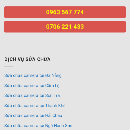
0963 567 774
0706 221 433
DỊCH VỤ SỬA CHỮA
Sửa chữa camera tại Đà Nẵng
Sửa chữa camera tại Cẩm Lệ
Sửa chữa camera tại Sơn Trà
Sửa chữa camera tại Thanh Khê
Sửa chữa camera tại Hải Châu
Sửa chữa camera tại Ngũ Hành Sơn