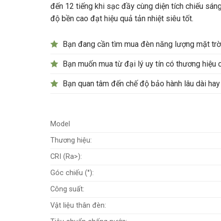
đến 12 tiếng khi sạc đầy cùng diện tích chiếu s
độ bền cao đạt hiệu quả tản nhiệt siêu tốt.
Bạn đang cần tìm mua đèn năng lượng mặt trời
Bạn muốn mua từ đại lý uy tín có thương hiệu 
Bạn quan tâm đến chế độ bảo hành lâu dài hay 
Model
Thương hiệu:
CRI (Ra>):
Góc chiếu (°):
Công suất:
Vật liệu thân đèn: