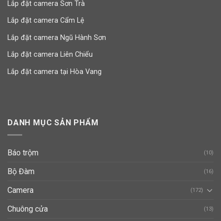
Lắp đặt camera Sơn Trà
Lắp đặt camera Cẩm Lệ
Lắp đặt camera Ngũ Hành Sơn
Lắp đặt camera Liên Chiểu
Lắp đặt camera tại Hòa Vang
DANH MỤC SẢN PHẨM
Báo trộm
(10)
Bộ Đàm
(16)
Camera
(172)
Chuông cửa
(13)