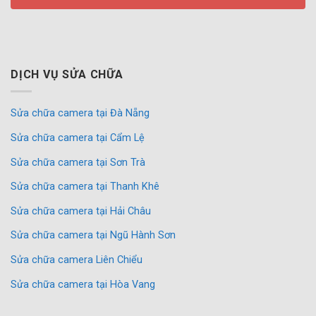
DỊCH VỤ SỬA CHỮA
Sửa chữa camera tại Đà Nẵng
Sửa chữa camera tại Cẩm Lệ
Sửa chữa camera tại Sơn Trà
Sửa chữa camera tại Thanh Khê
Sửa chữa camera tại Hải Châu
Sửa chữa camera tại Ngũ Hành Sơn
Sửa chữa camera Liên Chiểu
Sửa chữa camera tại Hòa Vang