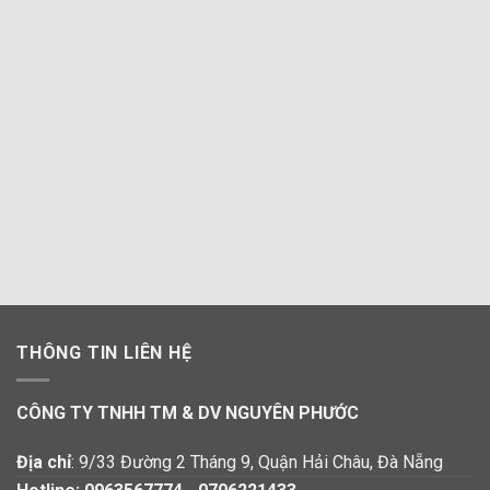
THÔNG TIN LIÊN HỆ
CÔNG TY TNHH TM & DV NGUYÊN PHƯỚC
Địa chỉ
: 9/33 Đường 2 Tháng 9, Quận Hải Châu, Đà Nẵng