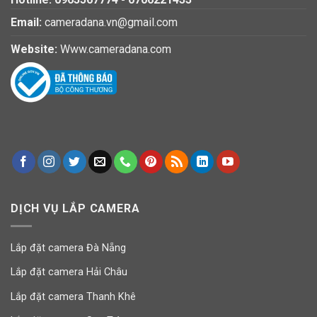
Email:
cameradana.vn@gmail.com
Website:
Www.cameradana.com
DỊCH VỤ LẮP CAMERA
Lắp đặt camera Đà Nẵng
Lắp đặt camera Hải Châu
Lắp đặt camera Thanh Khê