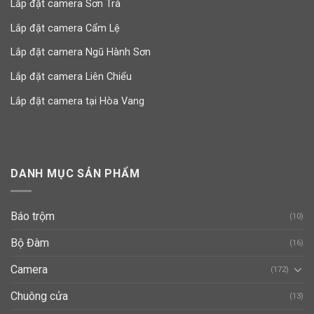
Lắp đặt camera Sơn Trà
Lắp đặt camera Cẩm Lệ
Lắp đặt camera Ngũ Hành Sơn
Lắp đặt camera Liên Chiểu
Lắp đặt camera tại Hòa Vang
DANH MỤC SẢN PHẨM
Báo trộm
(10)
Bộ Đàm
(16)
Camera
(172)
Chuông cửa
(13)