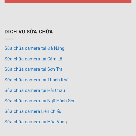
DỊCH VỤ SỬA CHỮA
Sửa chữa camera tại Đà Nẵng
Sửa chữa camera tại Cẩm Lệ
Sửa chữa camera tại Sơn Trà
Sửa chữa camera tại Thanh Khê
Sửa chữa camera tại Hải Châu
Sửa chữa camera tại Ngũ Hành Sơn
Sửa chữa camera Liên Chiểu
Sửa chữa camera tại Hòa Vang