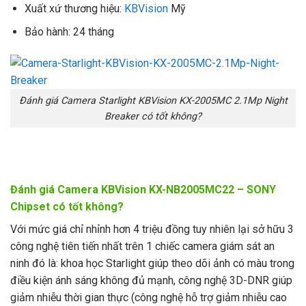
Xuất xứ thương hiệu:
KBVision
Mỹ
Bảo hành: 24 tháng
Đánh giá Camera Starlight KBVision KX-2005MC 2.1Mp Night
Breaker có tốt không?
Đánh giá Camera KBVision KX-NB2005MC22 – SONY
Chipset có tốt không?
Với mức giá chỉ nhỉnh hơn 4 triệu đồng tuy nhiên lại sở hữu 3
công nghệ tiên tiến nhất trên 1 chiếc camera giám sát an
ninh đó là: khoa học Starlight giúp theo dõi ảnh có màu trong
điều kiện ánh sáng không đủ mạnh, công nghệ 3D-DNR giúp
giảm nhiễu thời gian thực (công nghệ hỗ trợ giảm nhiễu cao