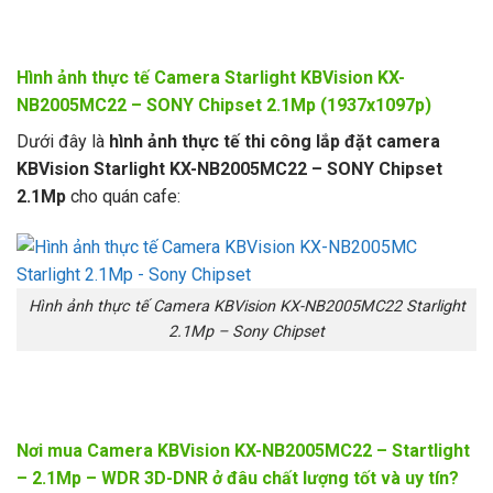
Hình ảnh thực tế Camera Starlight KBVision KX-
NB2005MC22 – SONY Chipset 2.1Mp (1937x1097p)
Dưới đây là
hình ảnh thực tế thi công lắp đặt camera
KBVision Starlight KX-NB2005MC22 – SONY Chipset
2.1Mp
cho quán cafe:
Hình ảnh thực tế Camera KBVision KX-NB2005MC22 Starlight
2.1Mp – Sony Chipset
Nơi mua Camera KBVision KX-NB2005MC22 – Startlight
– 2.1Mp – WDR 3D-DNR ở đâu chất lượng tốt và uy tín?