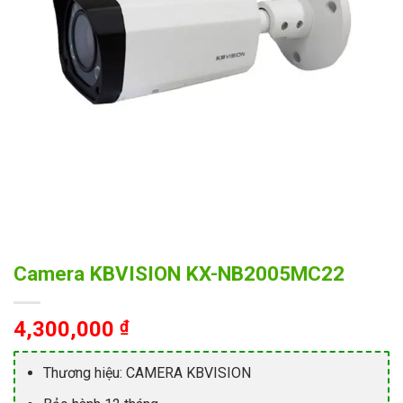
Camera KBVISION KX-NB2005MC22
4,300,000
₫
Thương hiệu: CAMERA KBVISION