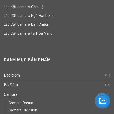
Lắp đặt camera Cẩm Lệ
Lắp đặt camera Ngũ Hành Sơn
Lắp đặt camera Liên Chiểu
Lắp đặt camera tại Hòa Vang
DANH MỤC SẢN PHẨM
Báo trộm
(10)
Bộ Đàm
(16)
Camera
(172)
Camera Dahua
Camera Hikvision