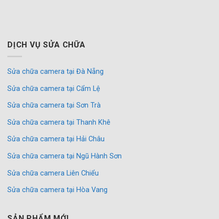
DỊCH VỤ SỬA CHỮA
Sửa chữa camera tại Đà Nẵng
Sửa chữa camera tại Cẩm Lệ
Sửa chữa camera tại Sơn Trà
Sửa chữa camera tại Thanh Khê
Sửa chữa camera tại Hải Châu
Sửa chữa camera tại Ngũ Hành Sơn
Sửa chữa camera Liên Chiểu
Sửa chữa camera tại Hòa Vang
SẢN PHẨM MỚI