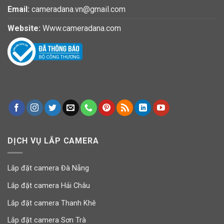
Email:
cameradana.vn@gmail.com
Website:
Www.cameradana.com
DỊCH VỤ LẮP CAMERA
Lắp đặt camera Đà Nẵng
Lắp đặt camera Hải Châu
Lắp đặt camera Thanh Khê
Lắp đặt camera Sơn Trà