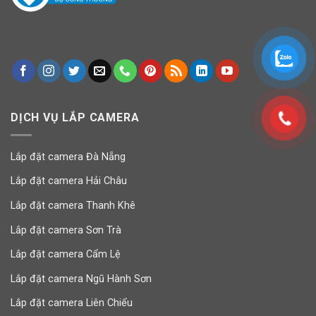
DỊCH VỤ LẮP CAMERA
Lắp đặt camera Đà Nẵng
Lắp đặt camera Hải Châu
Lắp đặt camera Thanh Khê
Lắp đặt camera Sơn Trà
Lắp đặt camera Cẩm Lệ
Lắp đặt camera Ngũ Hành Sơn
Lắp đặt camera Liên Chiểu