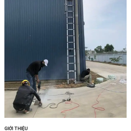
GIỚI THIỆU