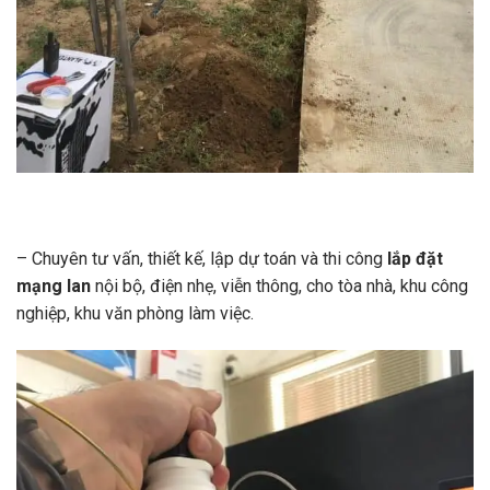
– Chuyên tư vấn, thiết kế, lập dự toán và thi công
lắp đặt
mạng lan
nội bộ, điện nhẹ, viễn thông, cho tòa nhà, khu công
nghiệp, khu văn phòng làm việc.