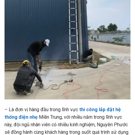
– Là đơn vị hàng đầu trong lĩnh vực
thi công lắp đặt hệ
thống điện nhẹ
Miền Trung, với nhiều năm trong lĩnh vực
này, đội ngũ nhân viên có nhiều kinh nghiệm, Nguyên Phước
sẽ đồng hành cùng khách hàng trong suốt quá trình sử dụng.