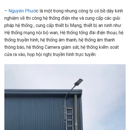
–
Nguyên Phướ
c là một trong nhưng công ty có bề dày kinh
nghiệm về thi công hệ thống điện nhẹ và cung cấp các giải
pháp hệ thống , cung cấp thiết bị Mạng, thiết bị an ninh như:
Hệ thống mạng nội bộ wan, Hệ thống tổng đài điện thoại, hệ
thống truyền hình, hệ thống âm thanh, hệ thống âm thanh
thông báo, hệ thống Camera giám sát, hệ thống kiểm soát
cửa ra vào, họp hội nghị truyền hình trực tuyến.