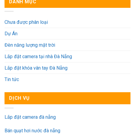
DANH MỤC
Chưa được phân loại
Dự Án
Đèn năng lượng mặt trời
Lắp đặt camera tại nhà Đà Nẵng
Lắp đặt khóa vân tay Đà Nẵng
Tin tức
DỊCH VỤ
Lắp đặt camera đà nẵng
Bán quạt hơi nước đà nẵng