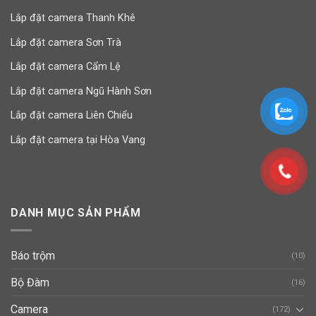
Lắp đặt camera Thanh Khê
Lắp đặt camera Sơn Trà
Lắp đặt camera Cẩm Lệ
Lắp đặt camera Ngũ Hành Sơn
Lắp đặt camera Liên Chiểu
Lắp đặt camera tại Hòa Vang
DANH MỤC SẢN PHẨM
Báo trộm
(10)
Bộ Đàm
(16)
Camera
(172)