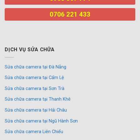
0706 221 433
DỊCH VỤ SỬA CHỮA
Sửa chữa camera tại Đà Nẵng
Sửa chữa camera tại Cẩm Lệ
Sửa chữa camera tại Sơn Trà
Sửa chữa camera tại Thanh Khê
Sửa chữa camera tại Hải Châu
Sửa chữa camera tại Ngũ Hành Sơn
Sửa chữa camera Liên Chiểu