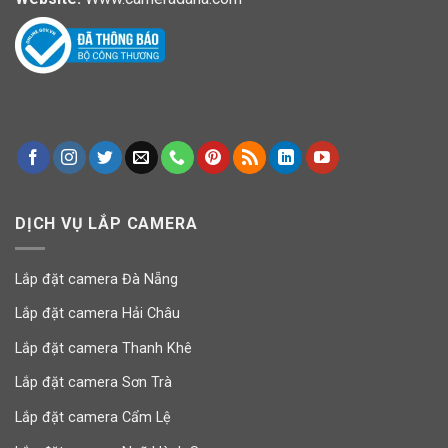
DỊCH VỤ LẮP CAMERA
Lắp đặt camera Đà Nẵng
Lắp đặt camera Hải Châu
Lắp đặt camera Thanh Khê
Lắp đặt camera Sơn Trà
Lắp đặt camera Cẩm Lệ