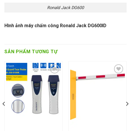
Ronald Jack DG600
Hình ảnh máy chấm công Ronald Jack DG600ID
SẢN PHẨM TƯƠNG TỰ
Add to wishlist
Add to wishlist