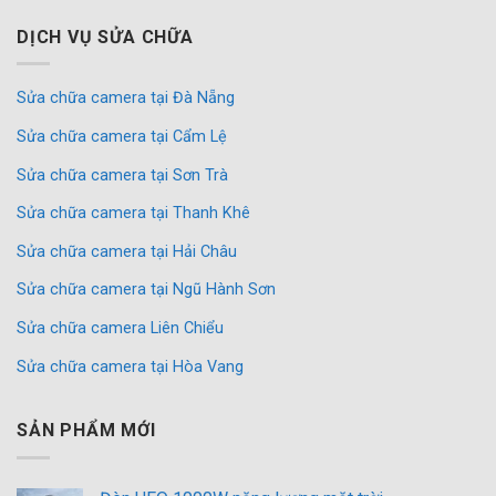
DỊCH VỤ SỬA CHỮA
Sửa chữa camera tại Đà Nẵng
Sửa chữa camera tại Cẩm Lệ
Sửa chữa camera tại Sơn Trà
Sửa chữa camera tại Thanh Khê
Sửa chữa camera tại Hải Châu
Sửa chữa camera tại Ngũ Hành Sơn
Sửa chữa camera Liên Chiểu
Sửa chữa camera tại Hòa Vang
SẢN PHẨM MỚI