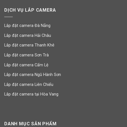
DỊCH VỤ LẮP CAMERA
Lắp đặt camera Đà Nẵng
Lắp đặt camera Hải Châu
Lắp đặt camera Thanh Khê
Lắp đặt camera Sơn Trà
Lắp đặt camera Cẩm Lệ
Lắp đặt camera Ngũ Hành Sơn
Lắp đặt camera Liên Chiểu
Lắp đặt camera tại Hòa Vang
DANH MỤC SẢN PHẨM