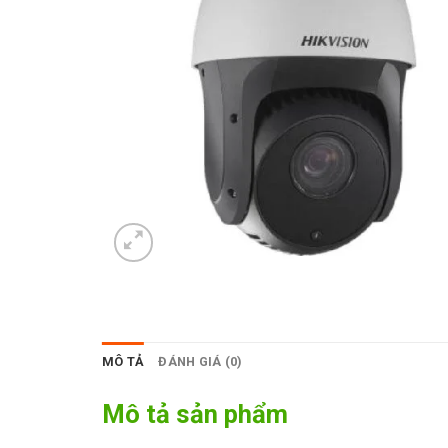
MÔ TẢ
ĐÁNH GIÁ (0)
Mô tả sản phẩm