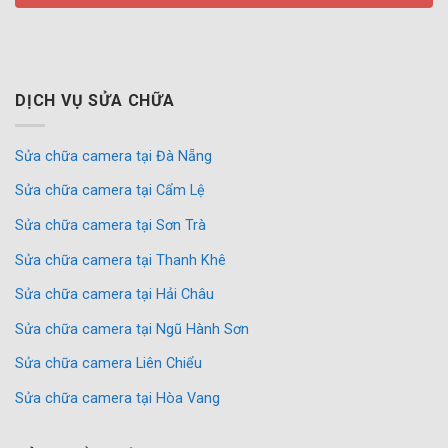
DỊCH VỤ SỬA CHỮA
Sửa chữa camera tại Đà Nẵng
Sửa chữa camera tại Cẩm Lệ
Sửa chữa camera tại Sơn Trà
Sửa chữa camera tại Thanh Khê
Sửa chữa camera tại Hải Châu
Sửa chữa camera tại Ngũ Hành Sơn
Sửa chữa camera Liên Chiểu
Sửa chữa camera tại Hòa Vang