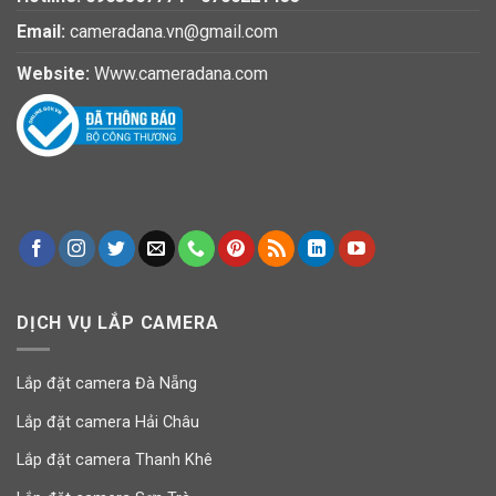
Email:
cameradana.vn@gmail.com
Website:
Www.cameradana.com
DỊCH VỤ LẮP CAMERA
Lắp đặt camera Đà Nẵng
Lắp đặt camera Hải Châu
Lắp đặt camera Thanh Khê