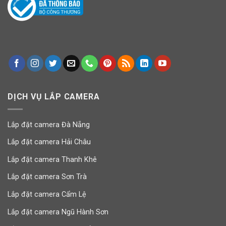
DỊCH VỤ LẮP CAMERA
Lắp đặt camera Đà Nẵng
Lắp đặt camera Hải Châu
Lắp đặt camera Thanh Khê
Lắp đặt camera Sơn Trà
Lắp đặt camera Cẩm Lệ
Lắp đặt camera Ngũ Hành Sơn