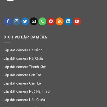
DỊCH VỤ LẮP CAMERA
Lắp đặt camera Đà Nẵng
Lắp đặt camera Hải Châu
Lắp đặt camera Thanh Khê
Lắp đặt camera Sơn Trà
Lắp đặt camera Cẩm Lệ
Lắp đặt camera Ngũ Hành Sơn
Lắp đặt camera Liên Chiểu