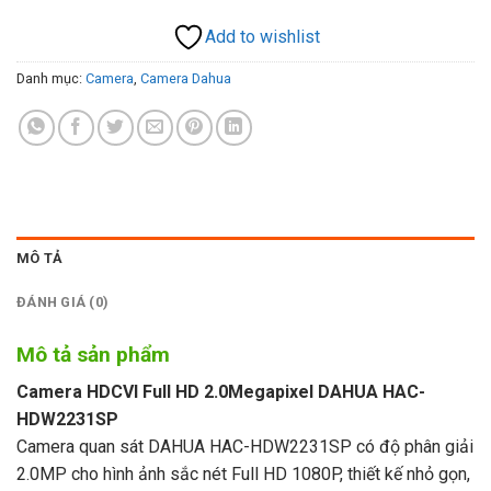
Add to wishlist
Danh mục:
Camera
,
Camera Dahua
MÔ TẢ
ĐÁNH GIÁ (0)
Mô tả sản phẩm
Camera HDCVI Full HD 2.0Megapixel DAHUA HAC-
HDW2231SP
Camera quan sát DAHUA HAC-HDW2231SP có độ phân giải
2.0MP cho hình ảnh sắc nét Full HD 1080P, thiết kế nhỏ gọn,