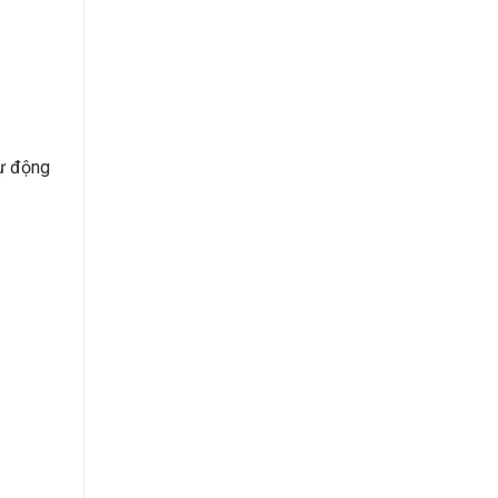
tự động