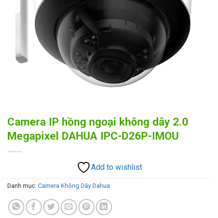
Camera IP hồng ngoại không dây 2.0
Megapixel DAHUA IPC-D26P-IMOU
Add to wishlist
Danh mục:
Camera Không Dây Dahua