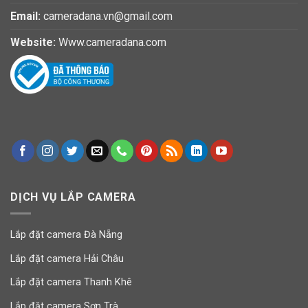
Email:
cameradana.vn@gmail.com
Website:
Www.cameradana.com
DỊCH VỤ LẮP CAMERA
Lắp đặt camera Đà Nẵng
Lắp đặt camera Hải Châu
Lắp đặt camera Thanh Khê
Lắp đặt camera Sơn Trà