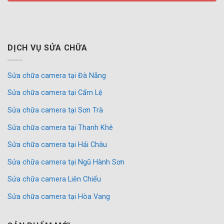
DỊCH VỤ SỬA CHỮA
Sửa chữa camera tại Đà Nẵng
Sửa chữa camera tại Cẩm Lệ
Sửa chữa camera tại Sơn Trà
Sửa chữa camera tại Thanh Khê
Sửa chữa camera tại Hải Châu
Sửa chữa camera tại Ngũ Hành Sơn
Sửa chữa camera Liên Chiểu
Sửa chữa camera tại Hòa Vang