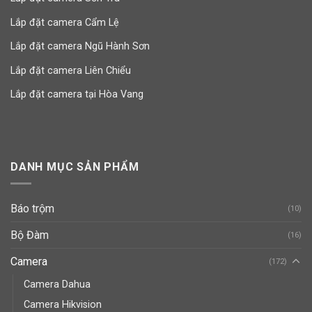
Lắp đặt camera Cẩm Lệ
Lắp đặt camera Ngũ Hành Sơn
Lắp đặt camera Liên Chiểu
Lắp đặt camera tại Hòa Vang
DANH MỤC SẢN PHẨM
Báo trộm
(10)
Bộ Đàm
(16)
Camera
(172)
Camera Dahua
Camera Hikvision