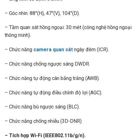
– Góc nhìn: 88°(H), 47°(V), 104°(D).
– Tầm quan sát hồng ngoại: 30 mét (công nghệ hồng ngoại
thông minh).
– Chức năng
camera quan sát
ngày đêm (ICR).
– Chức năng chống ngược sáng DWDR.
– Chức năng tự động cân bằng trắng (AWB).
– Chức năng tự động điều chỉnh độ lợi (AGC).
– Chức năng bù ngược sáng (BLC).
– Chức năng chống nhiễu (3D-DNR).
– Tích hợp Wi-Fi (IEEE802.11b/g/n).