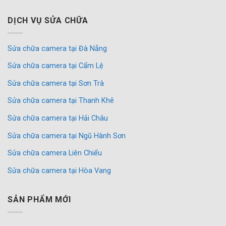
DỊCH VỤ SỬA CHỮA
Sửa chữa camera tại Đà Nẵng
Sửa chữa camera tại Cẩm Lệ
Sửa chữa camera tại Sơn Trà
Sửa chữa camera tại Thanh Khê
Sửa chữa camera tại Hải Châu
Sửa chữa camera tại Ngũ Hành Sơn
Sửa chữa camera Liên Chiểu
Sửa chữa camera tại Hòa Vang
SẢN PHẨM MỚI