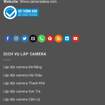
Website:
Www.cameradana.com
DỊCH VỤ LẮP CAMERA
Lắp đặt camera Đà Nẵng
Lắp đặt camera Hải Châu
Lắp đặt camera Thanh Khê
Lắp đặt camera Sơn Trà
Lắp đặt camera Cẩm Lệ