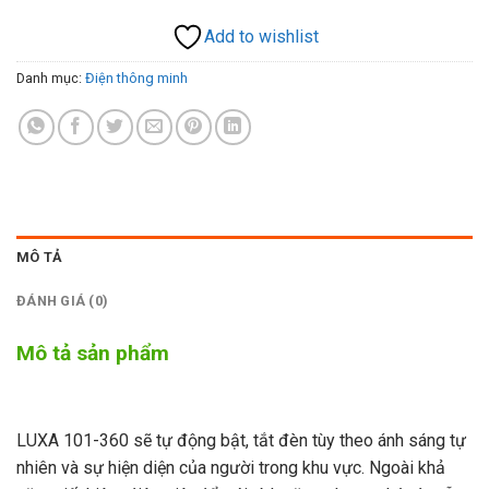
Add to wishlist
Danh mục:
Điện thông minh
MÔ TẢ
ĐÁNH GIÁ (0)
Mô tả sản phẩm
LUXA 101-360 sẽ tự động bật, tắt đèn tùy theo ánh sáng tự
nhiên và sự hiện diện của người trong khu vực. Ngoài khả