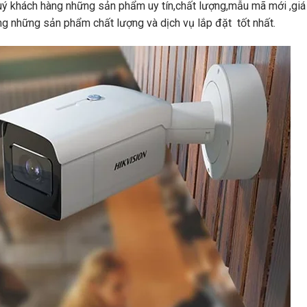
 khách hàng những sản phẩm uy tín,chất lượng,mẫu mã mới ,giá
àng những sản phẩm chất lượng và dịch vụ lắp đặt
tốt nhất.