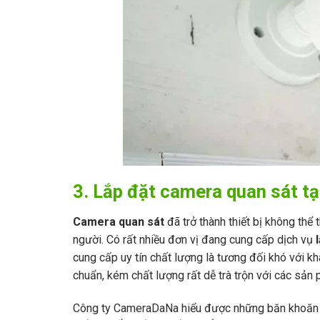
3. Lắp đặt camera quan sát 
Camera quan sát
đã trở thành thiết bị không thể
người. Có rất nhiều đơn vị đang cung cấp dịch vụ
cung cấp uy tín chất lượng là tương đối khó với k
chuẩn, kém chất lượng rất dễ trà trộn với các sản
Công ty CameraDaNa hiểu được những băn khoăn 