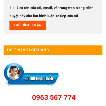
Lưu tên của tôi, email, và trang web trong trình
duyệt này cho lần bình luận kế tiếp của tôi.
HỖ TRỢ KHÁCH HÀNG
0963 567 774