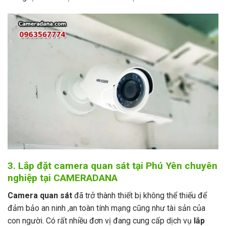
3. Lắp đặt camera quan sát tại Phú Yên chuyên
nghiệp tại CAMERADANA
Camera quan sát
đã trở thành thiết bị không thể thiếu để
đảm bảo an ninh ,an toàn tính mạng cũng như tài sản của
con người. Có rất nhiều đơn vị đang cung cấp dịch vụ
lắp