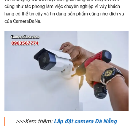
cũng như tác phong làm việc chuyên nghiệp vì vậy khách
hàng có thể tin cậy và tin dùng sản phẩm cũng như dịch vụ
của CameraDaNa.
>>>Xem thêm:
Lắp đặt camera Đà Nẵng