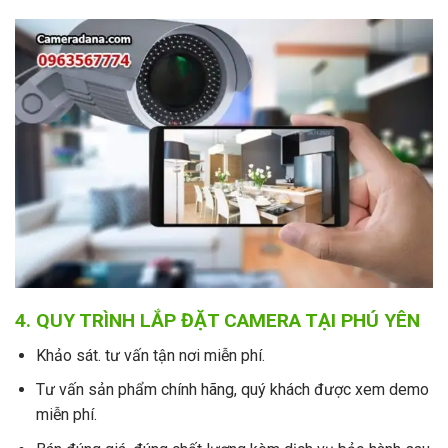
4. QUY TRÌNH LẮP ĐẶT CAMERA TẠI PHÚ YÊN
Khảo sát. tư vấn tận nơi miễn phí.
Tư vấn sản phẩm chính hãng, quý khách được xem demo
miễn phí.