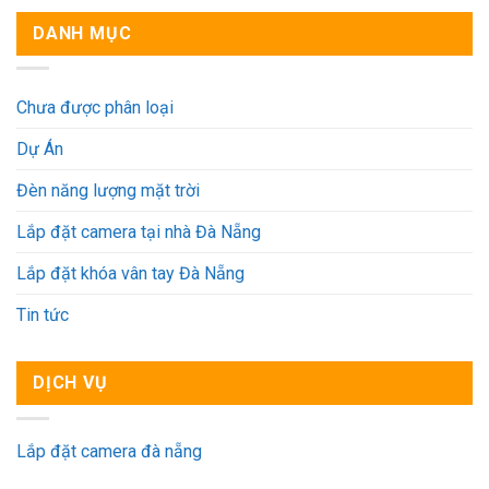
DANH MỤC
Chưa được phân loại
Dự Án
Đèn năng lượng mặt trời
Lắp đặt camera tại nhà Đà Nẵng
Lắp đặt khóa vân tay Đà Nẵng
Tin tức
DỊCH VỤ
Lắp đặt camera đà nẵng