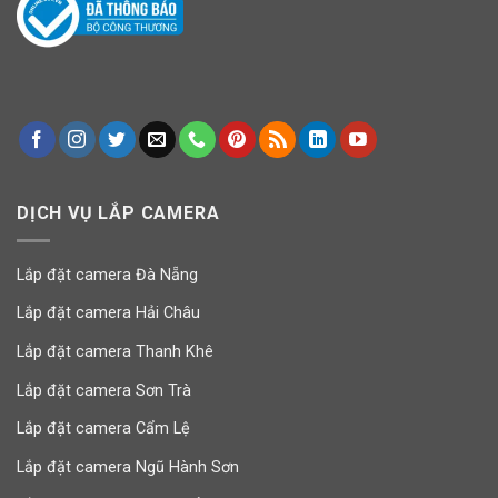
DỊCH VỤ LẮP CAMERA
Lắp đặt camera Đà Nẵng
Lắp đặt camera Hải Châu
Lắp đặt camera Thanh Khê
Lắp đặt camera Sơn Trà
Lắp đặt camera Cẩm Lệ
Lắp đặt camera Ngũ Hành Sơn