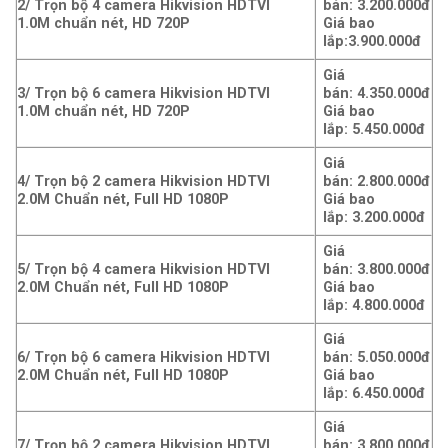
2/ Trọn bộ 4 camera Hikvision HDTVI
bán: 3.200.000đ
1.0M chuẩn nét, HD 720P
Giá bao
lắp:3
.900.000đ
Giá
3/ Trọn bộ 6 camera Hikvision HDTVI
bán: 4.350.000đ
1.0M chuẩn nét, HD 720P
Giá bao
lắp: 5.45
0.000đ
Giá
4/ Trọn bộ 2 camera Hikvision HDTVI
bán: 2.800.000đ
2.0M Chuẩn nét, Full HD 1080P
Giá bao
lắp: 3.200.000đ
Giá
5/ Trọn bộ 4 camera Hikvision HDTVI
bán: 3.800.000đ
2.0M Chuẩn nét, Full HD 1080P
Giá bao
lắp: 4
.800.000đ
Giá
6/ Trọn bộ 6 camera Hikvision HDTVI
bán: 5.050.000đ
2.0M Chuẩn nét, Full HD 1080P
Giá bao
lắp: 6.45
0.000đ
Giá
7/ Trọn bộ 2 camera Hikvision HDTVI
bán: 3.800.000đ