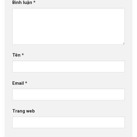
Bình luận
*
Tên
*
Email
*
Trang web