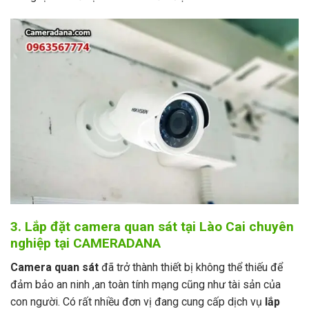
3. Lắp đặt camera quan sát tại Lào Cai chuyên
nghiệp tại CAMERADANA
Camera quan sát
đã trở thành thiết bị không thể thiếu để
đảm bảo an ninh ,an toàn tính mạng cũng như tài sản của
con người. Có rất nhiều đơn vị đang cung cấp dịch vụ
lắp