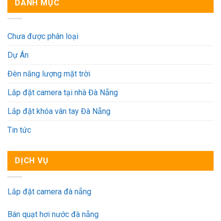
DANH MỤC
Chưa được phân loại
Dự Án
Đèn năng lượng mặt trời
Lắp đặt camera tại nhà Đà Nẵng
Lắp đặt khóa vân tay Đà Nẵng
Tin tức
DỊCH VỤ
Lắp đặt camera đà nẵng
Bán quạt hơi nước đà nẵng