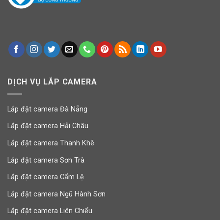
DỊCH VỤ LẮP CAMERA
Lắp đặt camera Đà Nẵng
Lắp đặt camera Hải Châu
Lắp đặt camera Thanh Khê
Lắp đặt camera Sơn Trà
Lắp đặt camera Cẩm Lệ
Lắp đặt camera Ngũ Hành Sơn
Lắp đặt camera Liên Chiểu