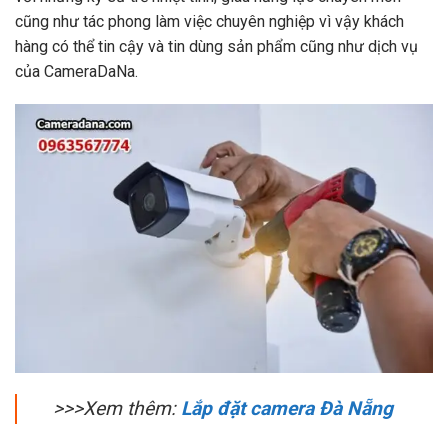
cũng như tác phong làm việc chuyên nghiệp vì vậy khách
hàng có thể tin cậy và tin dùng sản phẩm cũng như dịch vụ
của CameraDaNa.
>>>Xem thêm:
Lắp đặt camera Đà Nẵng