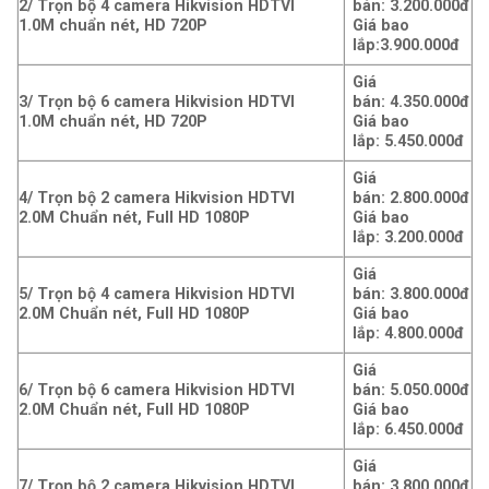
2/ Trọn bộ 4 camera Hikvision HDTVI
bán: 3.200.000đ
1.0M chuẩn nét, HD 720P
Giá bao
lắp:3
.900.000đ
Giá
3/ Trọn bộ 6 camera Hikvision HDTVI
bán: 4.350.000đ
1.0M chuẩn nét, HD 720P
Giá bao
lắp: 5.45
0.000đ
Giá
4/ Trọn bộ 2 camera Hikvision HDTVI
bán: 2.800.000đ
2.0M Chuẩn nét, Full HD 1080P
Giá bao
lắp: 3.200.000đ
Giá
5/ Trọn bộ 4 camera Hikvision HDTVI
bán: 3.800.000đ
2.0M Chuẩn nét, Full HD 1080P
Giá bao
lắp: 4
.800.000đ
Giá
6/ Trọn bộ 6 camera Hikvision HDTVI
bán: 5.050.000đ
2.0M Chuẩn nét, Full HD 1080P
Giá bao
lắp: 6.45
0.000đ
Giá
7/ Trọn bộ 2 camera Hikvision HDTVI
bán: 3.800.000đ