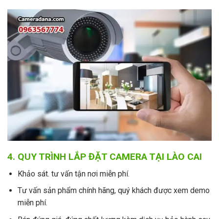
4. QUY TRÌNH LẮP ĐẶT CAMERA TẠI LÀO CAI
Khảo sát. tư vấn tận nơi miễn phí.
Tư vấn sản phẩm chính hãng, quý khách được xem demo
miễn phí.