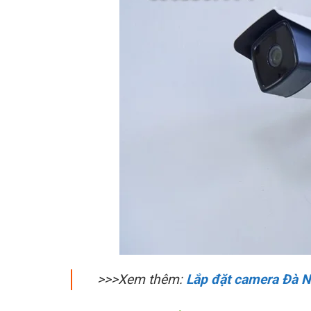
>>>Xem thêm:
Lắp đặt camera Đà 