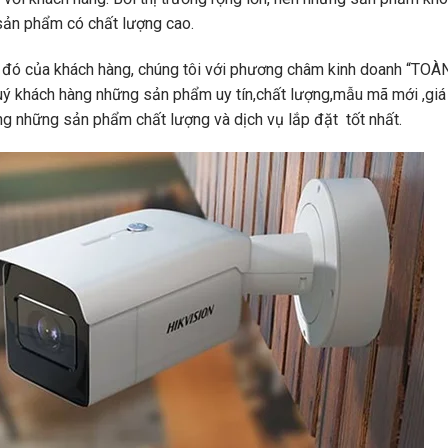
c sản phẩm có chất lượng cao.
đó của khách hàng, chúng tôi với phương châm kinh doanh “TOÀ
 khách hàng những sản phẩm uy tín,chất lượng,mẫu mã mới ,giá
àng những sản phẩm chất lượng và dịch vụ lắp đặt
tốt nhất.