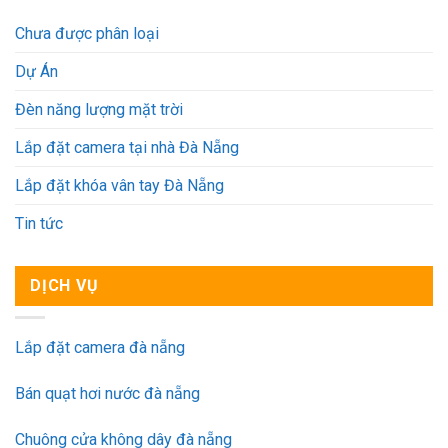
Chưa được phân loại
Dự Án
Đèn năng lượng mặt trời
Lắp đặt camera tại nhà Đà Nẵng
Lắp đặt khóa vân tay Đà Nẵng
Tin tức
DỊCH VỤ
Lắp đặt camera đà nẵng
Bán quạt hơi nước đà nẵng
Chuông cửa không dây đà nẵng