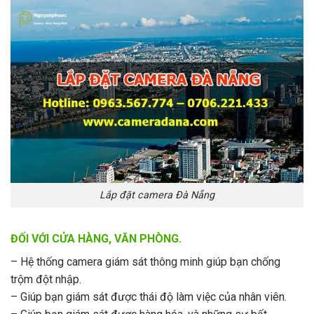
Lắp đặt camera Đà Nẵng
ĐỐI VỚI CỬA HÀNG, VĂN PHÒNG.
– Hệ thống camera giám sát thông minh giúp bạn chống
trộm đột nhập.
– Giúp bạn giám sát được thái độ làm việc của nhân viên.