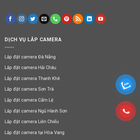
DỊCH VỤ LẮP CAMERA
Lắp đặt camera Đà Nẵng
Lắp đặt camera Hải Châu
Lắp đặt camera Thanh Khê
Lắp đặt camera Sơn Trà
Lắp đặt camera Cẩm Lệ
Lắp đặt camera Ngũ Hành Sơn
Lắp đặt camera Liên Chiểu
Lắp đặt camera tại Hòa Vang