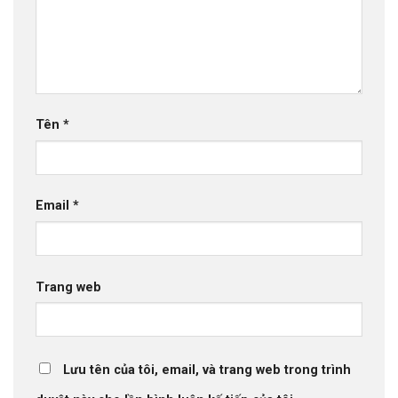
Tên
*
Email
*
Trang web
Lưu tên của tôi, email, và trang web trong trình