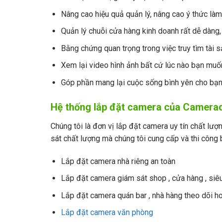
Nâng cao hiệu quả quản lý, nâng cao ý thức làm
Quản lý chuỗi cửa hàng kinh doanh rất dễ dàng, 
Bằng chứng quan trọng trong việc truy tìm tài 
Xem lại video hình ảnh bất cứ lúc nào bạn muố
Góp phần mang lại cuộc sống bình yên cho bạ
Hệ thống lắp đặt camera của Camera
Chúng tôi là đơn vị lắp đặt camera uy tín chất lư
sát chất lượng mà chúng tôi cung cấp và thi công
Lắp đặt camera nhà riêng an toàn
Lắp đặt camera giám sát shop , cửa hàng , siêu 
Lắp đặt camera quán bar , nhà hàng theo dõi h
Lắp đặt camera văn phòng