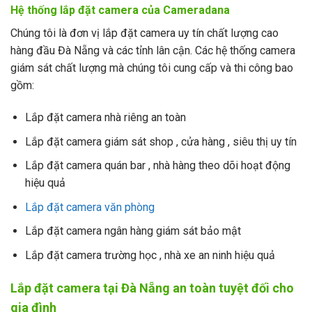
Hệ thống lắp đặt camera của Cameradana
Chúng tôi là đơn vị lắp đặt camera uy tín chất lượng cao
hàng đầu Đà Nẵng và các tỉnh lân cận. Các hệ thống camera
giám sát chất lượng mà chúng tôi cung cấp và thi công bao
gồm:
Lắp đặt camera nhà riêng an toàn
Lắp đặt camera giám sát shop , cửa hàng , siêu thị uy tín
Lắp đặt camera quán bar , nhà hàng theo dõi hoạt động
hiệu quả
Lắp đặt camera văn phòng
Lắp đặt camera ngân hàng giám sát bảo mật
Lắp đặt camera trường học , nhà xe an ninh hiệu quả
Lắp đặt camera tại Đà Nẵng an toàn tuyệt đối cho
gia đình