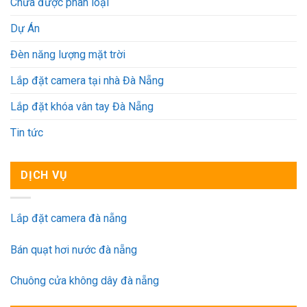
Chưa được phân loại
Dự Án
Đèn năng lượng mặt trời
Lắp đặt camera tại nhà Đà Nẵng
Lắp đặt khóa vân tay Đà Nẵng
Tin tức
DỊCH VỤ
Lắp đặt camera đà nẵng
Bán quạt hơi nước đà nẵng
Chuông cửa không dây đà nẵng