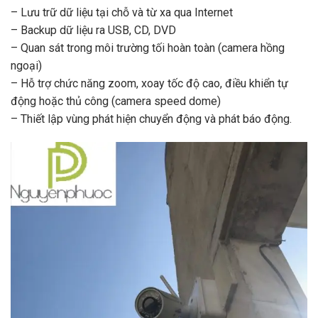
– Lưu trữ dữ liệu tại chỗ và từ xa qua Internet
– Backup dữ liệu ra USB, CD, DVD
– Quan sát trong môi trường tối hoàn toàn (camera hồng
ngoại)
– Hỗ trợ chức năng zoom, xoay tốc độ cao, điều khiển tự
động hoặc thủ công (camera speed dome)
– Thiết lập vùng phát hiện chuyển động và phát báo động.