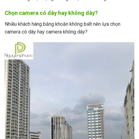
Chọn camera có dây hay không dây?
Nhiều khách hàng băng khoăn không biết nên lựa chọn
camera có dây hay camera không dây?