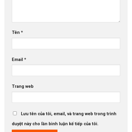
Tên
*
Email
*
Trang web
Lưu tên của tôi, email, và trang web trong trình
duyệt này cho lần bình luận kế tiếp của tôi.