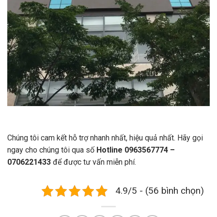
Chúng tôi cam kết hỗ trợ nhanh nhất, hiệu quả nhất. Hãy gọi
ngay cho chúng tôi qua số
Hotline 0963567774 –
0706221433
để được tư vấn miễn phí.
4.9/5 - (56 bình chọn)