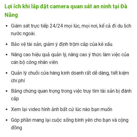
Lợi ích khi lắp đặt camera quan sát an ninh tại Đà
Nẵng
Giám sát trực tiếp 24/24 mọi lúc, mọi nơi, kể cả đi du lịch
nước ngoài.
Bảo vệ tài sản, giảm ý định trộm cắp của kẻ xấu.
Nâng cao hiệu quả quản lý, nâng cao ý thức làm việc của
cán bộ công nhân viên.
Quản lý chuỗi cửa hàng kinh doanh rất dễ dàng, tiết kiệm
chi phí
Bằng chứng quan trọng trong việc truy tìm tài sản bị đánh
cắp
Xem lại video hình ảnh bất cứ lúc nào bạn muốn
Góp phần mang lại cuộc sống bình yên cho bạn và cộng
đồng