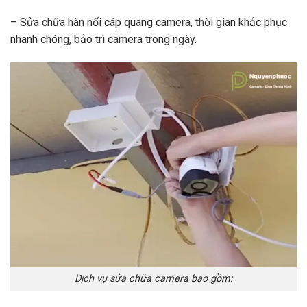
– Sửa chữa hàn nối cáp quang camera, thời gian khắc phục
nhanh chóng, bảo trì camera trong ngày.
Dịch vụ sửa chữa camera bao gồm: