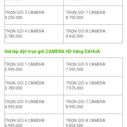
TRỌN GÓI 3 CAMERA :
TRỌN GÓI 7 CAMERA :
4.295.000
8.795.000
TRỌN GÓI 4 CAMERA :
TRỌN GÓI 8 CAMERA :
5.785.000
9.655.000
Giá lắp đặt trọn gói CAMERA HD hãng DAHUA
TRỌN GÓI 1 CAMERA :
TRỌN GÓI 5 CAMERA :
2.995.000
7.395.000
TRỌN GÓI 2 CAMERA :
TRỌN GÓI 6 CAMERA :
3.789.000
7.975.000
TRỌN GÓI 3 CAMERA :
TRỌN GÓI 7 CAMERA :
4.595.000
8.995.000
TRỌN GÓI 4 CAMERA :
TRỌN GÓI 8 CAMERA :
5.995.000
9.855.000