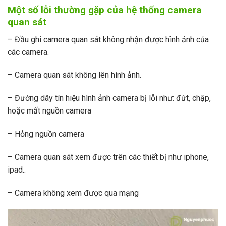
Một số lỗi thường gặp của hệ thống camera
quan sát
–
Đầu ghi camera quan sát không nhận được hình ảnh của
các camera.
–
Camera quan sát không lên hình ảnh.
–
Đường dây tín hiệu hình ảnh camera bị lỗi như: đứt, chập,
hoặc mất nguồn camera
–
Hỏng nguồn camera
–
Camera quan sát xem được trên các thiết bị như iphone,
ipad..
–
Camera không xem được qua mạng