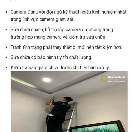
Camera Dana với đội ngũ kỹ thuật nhiều kinh nghiệm nhất
trong lĩnh vực camera giám sát
Sửa chữa nhanh, hỗ trợ lắp camera dự phòng trong
trường hợp mang camera về kiểm tra sửa chữa
Tránh tình trạng phải thay thiết bị mới nên tiết kiệm hơn.
Sửa chữa có bảo hành uy tín chất lượng.
Kiểm tra báo giá dịch vụ trước khi tiến hành xử lý.