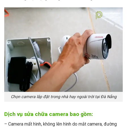
Chọn camera lắp đặt trong nhà hay ngoài trời tại Đà Nẵng
Dịch vụ sửa chữa camera bao gồm:
– Camera mất hình, không lên hình do mắt camera, đường