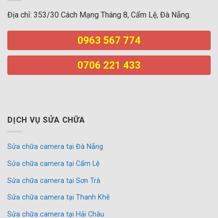
Địa chỉ: 353/30 Cách Mạng Tháng 8, Cẩm Lệ, Đà Nẵng.
0963 567 774
0706 221 433
DỊCH VỤ SỬA CHỮA
Sửa chữa camera tại Đà Nẵng
Sửa chữa camera tại Cẩm Lệ
Sửa chữa camera tại Sơn Trà
Sửa chữa camera tại Thanh Khê
Sửa chữa camera tại Hải Châu