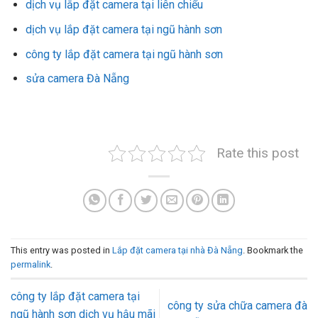
dịch vụ lắp đặt camera tại liên chiểu
dịch vụ lắp đặt camera tại ngũ hành sơn
công ty lắp đặt camera tại ngũ hành sơn
sửa camera Đà Nẵng
Rate this post
This entry was posted in
Lắp đặt camera tại nhà Đà Nẵng
. Bookmark the
permalink
.
công ty lắp đặt camera tại
công ty sửa chữa camera đà
ngũ hành sơn dịch vụ hậu mãi