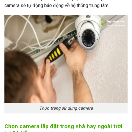
camera sẽ tự động báo động về hệ thống trung tâm
Thực trạng sử dụng camera
Chọn camera lắp đặt trong nhà hay ngoài trời