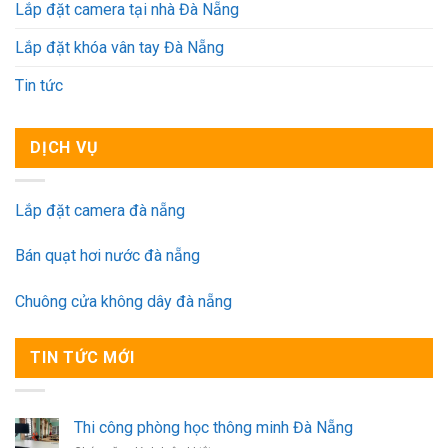
Lắp đặt camera tại nhà Đà Nẵng
Lắp đặt khóa vân tay Đà Nẵng
Tin tức
DỊCH VỤ
Lắp đặt camera đà nẵng
Bán quạt hơi nước đà nẵng
Chuông cửa không dây đà nẵng
TIN TỨC MỚI
Thi công phòng học thông minh Đà Nẵng