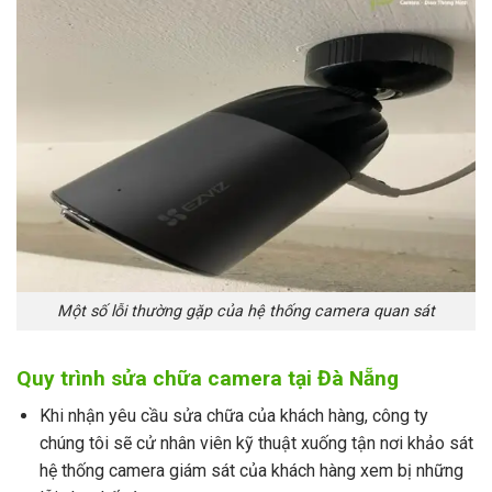
Một số lỗi thường gặp của hệ thống camera quan sát
Quy trình sửa chữa camera tại Đà Nẵng
Khi nhận yêu cầu sửa chữa của khách hàng, công ty
chúng tôi sẽ cử nhân viên kỹ thuật xuống tận nơi khảo sát
hệ thống camera giám sát của khách hàng xem bị những