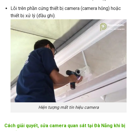
Lỗi trên phần cứng thiết bị camera (camera hỏng) hoặc
thiết bị xử lý (đầu ghi).
Hiện tượng mất tín hiệu camera
Cách giải quyết, sửa camera quan sát tại Đà Nẵng khi bị