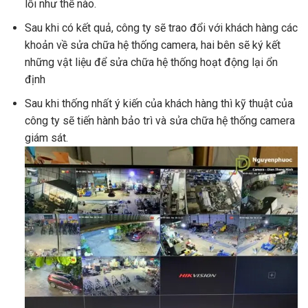
lỗi như thế nào.
Sau khi có kết quả, công ty sẽ trao đổi với khách hàng các
khoản về sửa chữa hệ thống camera, hai bên sẽ ký kết
những vật liệu để sửa chữa hệ thống hoạt động lại ổn
định
Sau khi thống nhất ý kiến của khách hàng thì kỹ thuật của
công ty sẽ tiến hành bảo trì và sửa chữa hệ thống camera
giám sát.