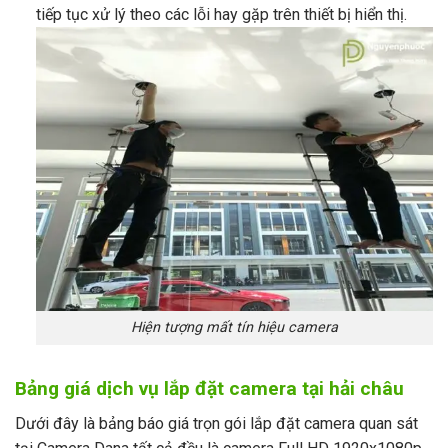
tiếp tục xử lý theo các lỗi hay gặp trên thiết bị hiển thị.
Hiện tượng mất tín hiệu camera
Bảng giá dịch vụ lắp đặt camera tại hải châu
Dưới đây là bảng báo giá trọn gói lắp đặt camera quan sát