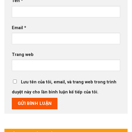
Tên
*
Email
*
Trang web
Lưu tên của tôi, email, và trang web trong trình
duyệt này cho lần bình luận kế tiếp của tôi.