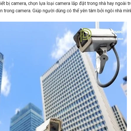
 bị camera, chọn lựa loại camera lắp đặt trong nhà hay ngoài tr
n trong camera. Giúp người dùng có thể yên tâm bởi ngôi nhà mìn