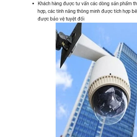
Khách hàng được tư vấn các dòng sản phẩm thiết
hợp, các tính năng thông minh được tích hợp bê
được bảo vệ tuyệt đối