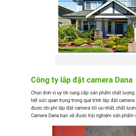
Công ty lắp đặt camera Dana
Chọn đơn vị uy tín cung cấp sản phẩm chất lượng l
hết sức quan trọng trong quá trình lắp đặt camera
được chi phí lắp đặt camera tối ưu nhất, chất lượ
Camera Dana bạn sẽ được trải nghiệm sản phẩm và