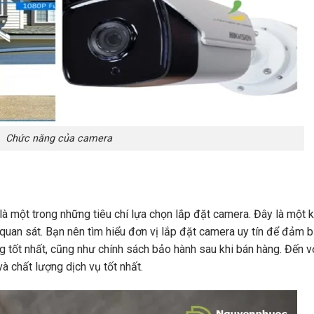
Chức năng của camera
à một trong những tiêu chí lựa chọn lắp đặt camera. Đây là một 
 quan sát. Bạn nên tìm hiểu đơn vị lắp đặt camera uy tín để đảm 
ng tốt nhất, cũng như chính sách bảo hành sau khi bán hàng. Đến v
 chất lượng dịch vụ tốt nhất.